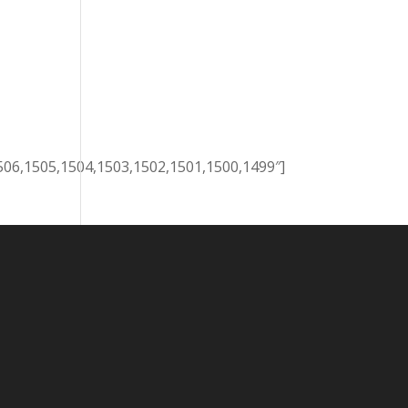
506,1505,1504,1503,1502,1501,1500,1499″]