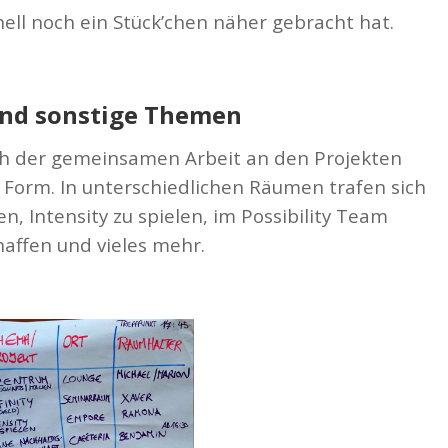
ell noch ein Stück’chen näher gebracht hat.
und sonstige Themen
ich der gemeinsamen Arbeit an den Projekten
Form. In unterschiedlichen Räumen trafen sich
, Intensity zu spielen, im Possibility Team
haffen und vieles mehr.